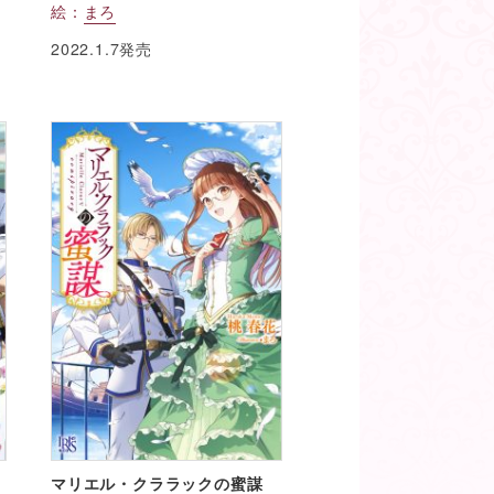
絵：
まろ
2022.1.7発売
マリエル・クララックの蜜謀