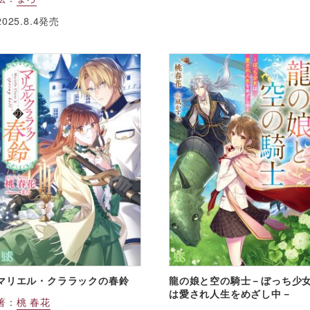
2025.8.4発売
マリエル・クララックの春鈴
龍の娘と空の騎士－ぼっち少
は愛され人生をめざし中－
著：
桃 春花