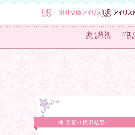
新刊情報
お知
NEW RELEASE
NEW
桃 春花の検索結果