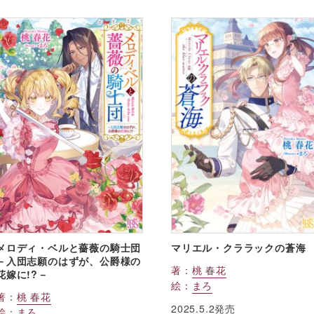
メロディ・ベルと薔薇の騎士団
マリエル・クララックの蒼海
－入団志願のはずが、公爵様の
著：
桃 春花
花嫁に!?－
絵：
まろ
著：
桃 春花
2025.5.2発売
絵：
まろ