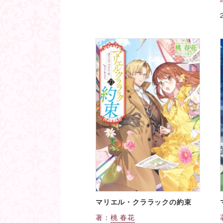
マリエル・クララックの約束
著：
桃 春花