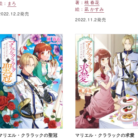
著：
桃 春花
絵：
まろ
絵：
凪 かすみ
2022.12.2発売
2022.11.2発売
マリエル・クララックの聖冠
マリエル・クララックの求愛