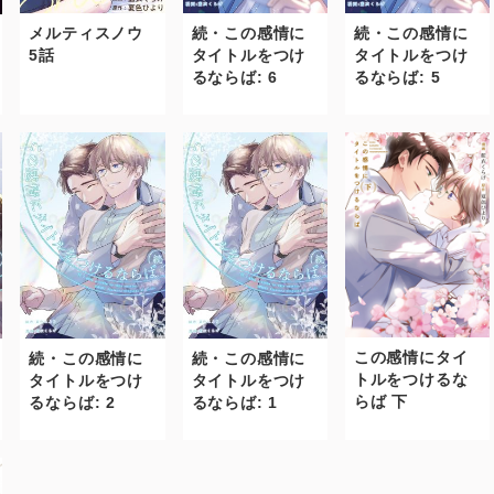
メルティスノウ
続・この感情に
続・この感情に
5話
タイトルをつけ
タイトルをつけ
るならば: 6
るならば: 5
この感情にタイ
続・この感情に
続・この感情に
トルをつけるな
タイトルをつけ
タイトルをつけ
らば 下
るならば: 2
るならば: 1