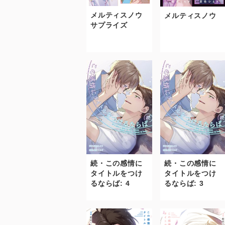
メルティスノウ
メルティスノウ
サプライズ
続・この感情に
続・この感情に
タイトルをつけ
タイトルをつけ
るならば: 4
るならば: 3