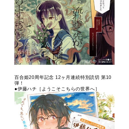
百合姫20周年記念 12ヶ月連続特別読切 第10
弾！
●伊藤ハチ［ようこそこちらの世界へ］