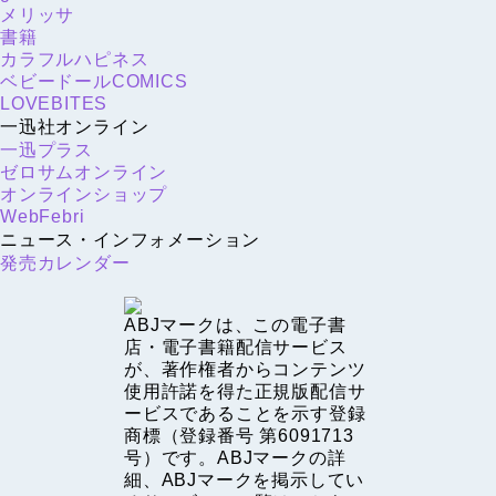
メリッサ
書籍
カラフルハピネス
ベビードールCOMICS
LOVEBITES
一迅社オンライン
一迅プラス
ゼロサムオンライン
オンラインショップ
WebFebri
ニュース・インフォメーション
発売カレンダー
ABJマークは、この電子書
店・電子書籍配信サービス
が、著作権者からコンテンツ
使用許諾を得た正規版配信サ
ービスであることを示す登録
商標（登録番号 第6091713
号）です。ABJマークの詳
細、ABJマークを掲示してい