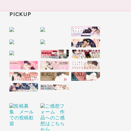
PICKUP