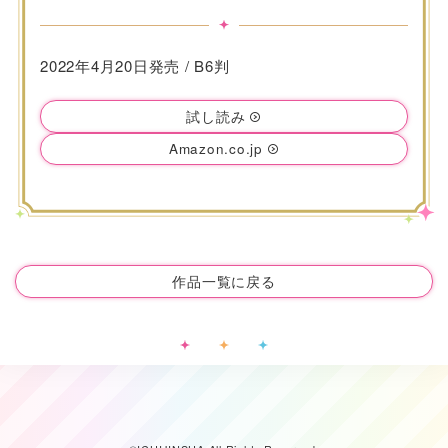
2022年4月20日発売 / B6判
試し読み
Amazon.co.jp
作品一覧に戻る