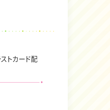
ラストカード配