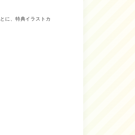
ごとに、特典イラストカ