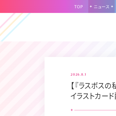
TOP
ニュース
2026.8.1
【『ラスボスの
イラストカー