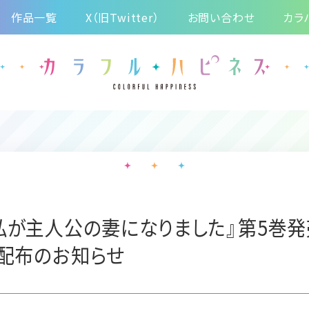
作品一覧
X（旧Twitter）
お問い合わせ
カラ
私が主人公の妻になりました』第5巻発
ド配布のお知らせ