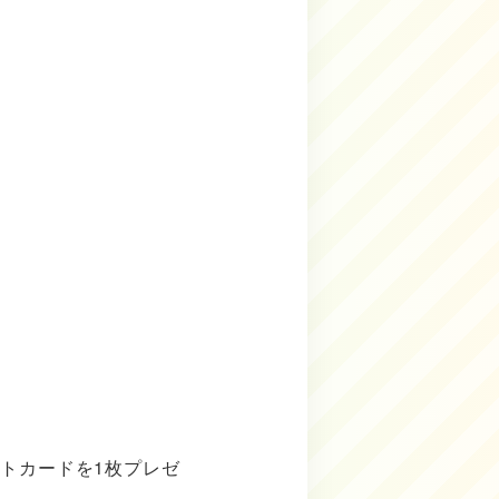
トカードを1枚プレゼ