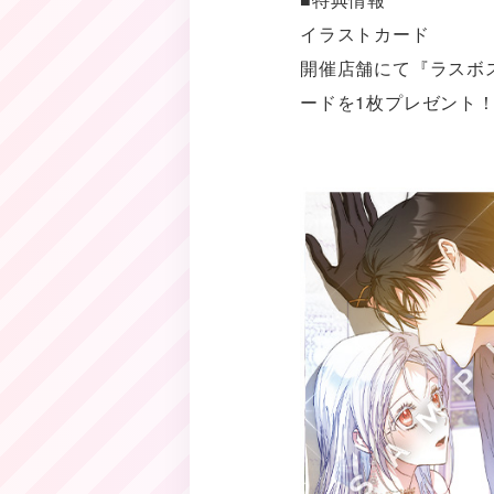
イラストカード
開催店舗にて『ラスボ
ードを1枚プレゼント