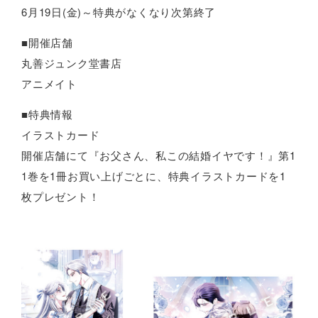
6月19日(金)～特典がなくなり次第終了
■開催店舗
丸善ジュンク堂書店
アニメイト
■特典情報
イラストカード
開催店舗にて『お父さん、私この結婚イヤです！』第1
1巻を1冊お買い上げごとに、特典イラストカードを1
枚プレゼント！