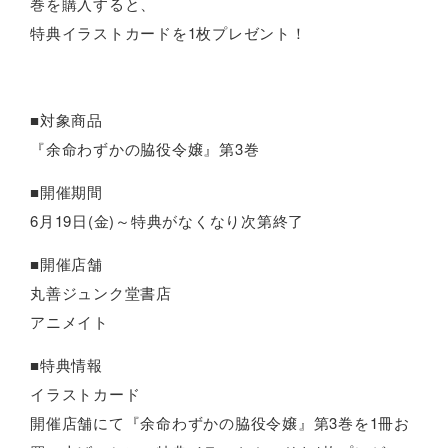
巻を購入すると、
特典イラストカードを1枚プレゼント！
■対象商品
『余命わずかの脇役令嬢』第3巻
■開催期間
6月19日(金)～特典がなくなり次第終了
■開催店舗
丸善ジュンク堂書店
アニメイト
■特典情報
イラストカード
開催店舗にて『余命わずかの脇役令嬢』第3巻を1冊お