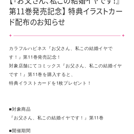
【『お父さん、私この結婚イヤです！』
第11巻発売記念】 特典イラストカー
ド配布のお知らせ
カラフルハピネス『お父さん、私この結婚イヤで
す！』第11巻発売記念！
対象店舗にてコミックス『お父さん、私この結婚イヤ
です！』第11巻を購入すると、
特典イラストカードを1枚プレゼント！
■対象商品
『お父さん、私この結婚イヤです！』第11巻
■開催期間