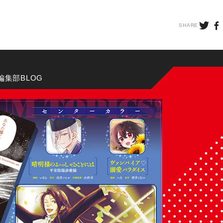
編集部BLOG