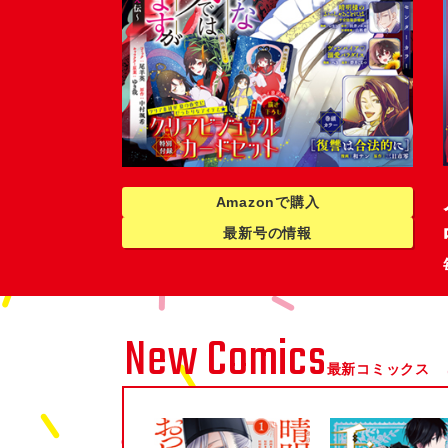
Amazonで購入
最新号の情報
New Comics
最新コミックス