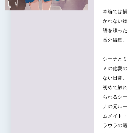
特設
本編では描
かれない物
語を綴った
番外編集。
シーナとミ
ミの他愛の
ない日常、
初めて触れ
られるシー
ナの元ルー
ムメイト・
ラウラの過