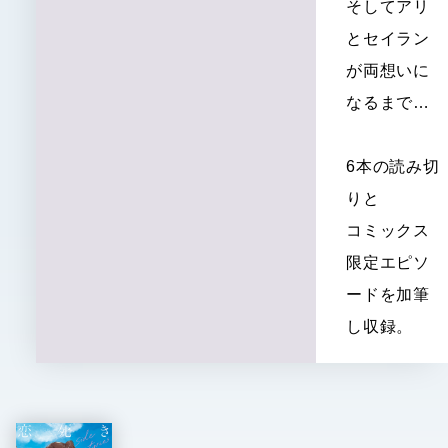
そしてアリ
とセイラン
が両想いに
なるまで…
6本の読み切
りと
コミックス
限定エピソ
ードを加筆
し収録。