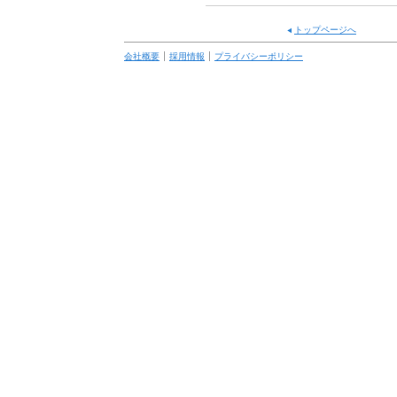
トップページへ
会社概要
採用情報
プライバシーポリシー