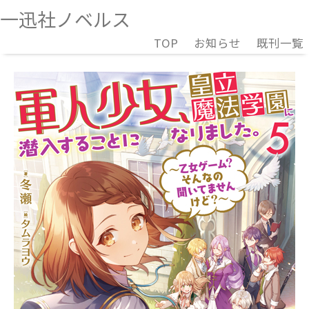
一迅社ノベルス
TOP
お知らせ
既刊一覧