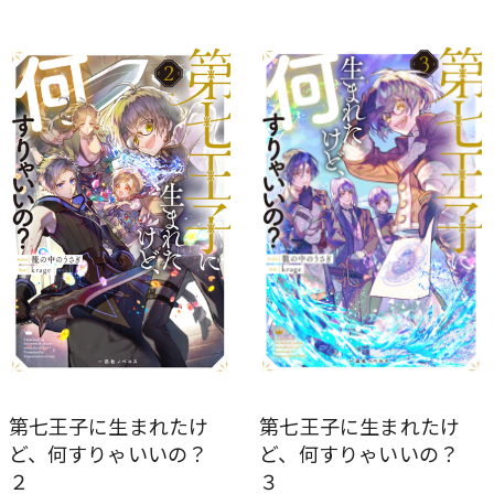
第七王子に生まれたけ
第七王子に生まれたけ
ど、何すりゃいいの？
ど、何すりゃいいの？
２
３