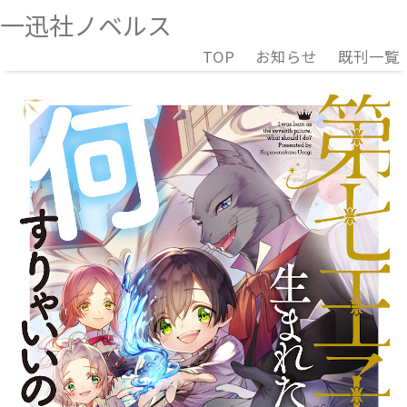
一迅社ノベルス
TOP
お知らせ
既刊一覧