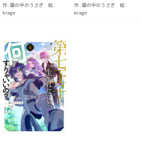
作 : 籠の中のうさぎ 絵 :
作 : 籠の中のうさぎ 絵 :
krage
krage