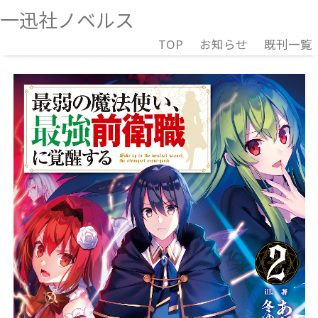
一迅社ノベルス
TOP
お知らせ
既刊一覧