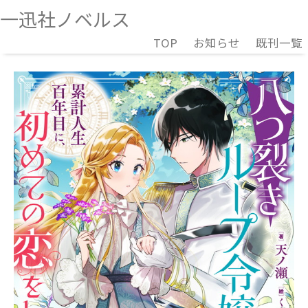
一迅社ノベルス
TOP
お知らせ
既刊一覧