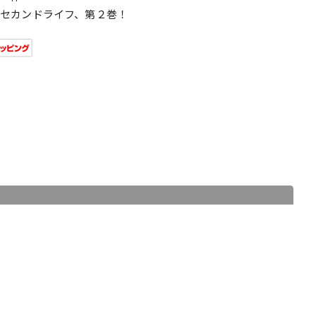
セカンドライフ、第２巻！