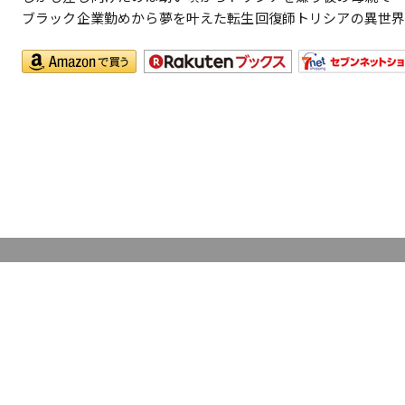
ブラック企業勤めから夢を叶えた転生回復師トリシアの異世界