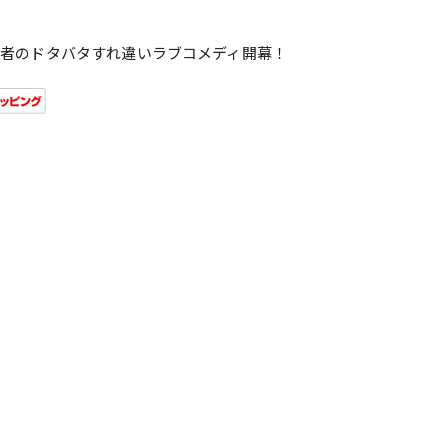
者のドタバタすれ違いラブコメディ開幕！