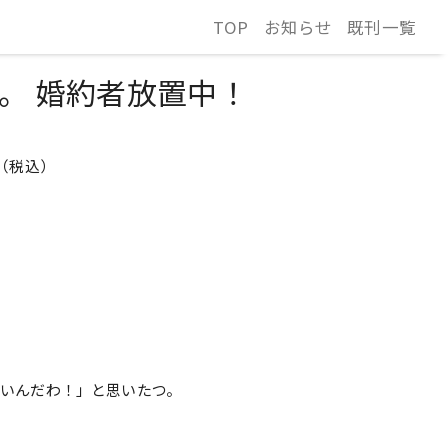
TOP
お知らせ
既刊一覧
。 婚約者放置中！
0円（税込）
いんだわ！」と思いたつ。