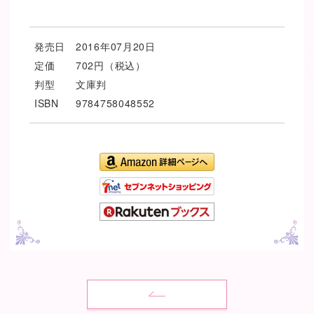
発売日
2016年07月20日
定価
702円（税込）
判型
文庫判
ISBN
9784758048552