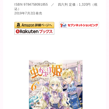
ISBN 9784758091855 ／ 四六判 定価：1,320円（税
込）
2019年7月2日発売