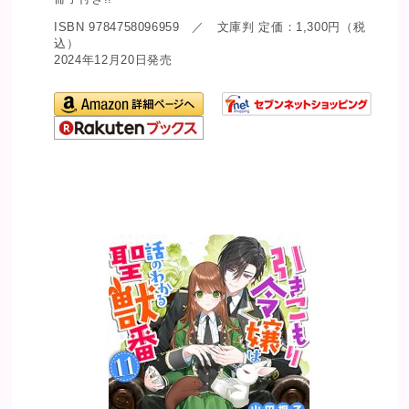
ISBN 9784758096959 ／ 文庫判 定価：1,300円（税
込）
2024年12月20日発売