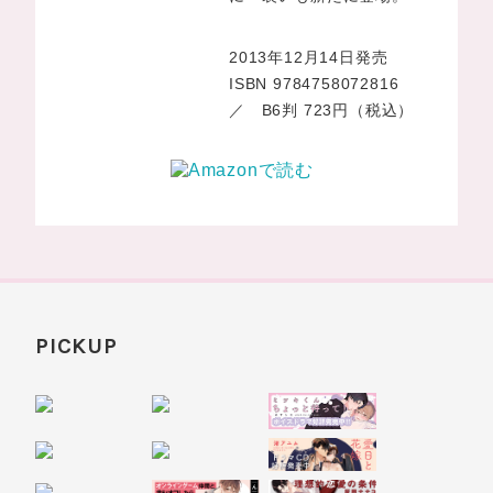
2013年12月14日発売
ISBN 9784758072816
／ B6判 723円（税込）
PICKUP