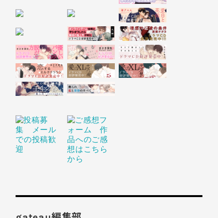
gateau編集部