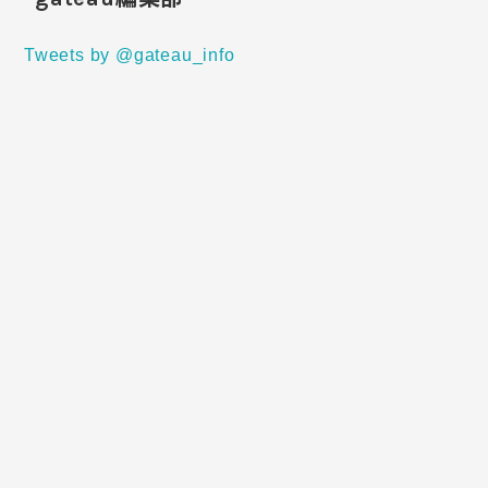
Tweets by @gateau_info