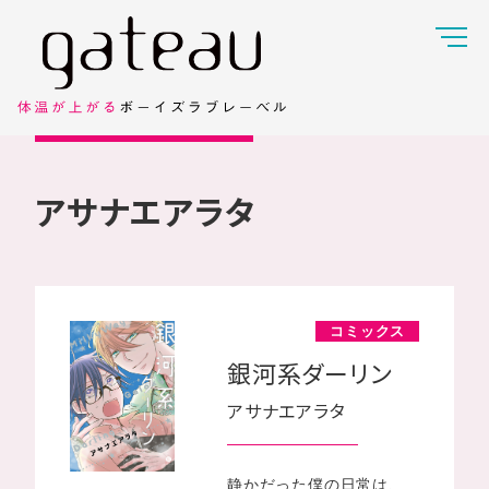
アサナエアラタ
コミックス
銀河系ダーリン
アサナエアラタ
静かだった僕の日常は、