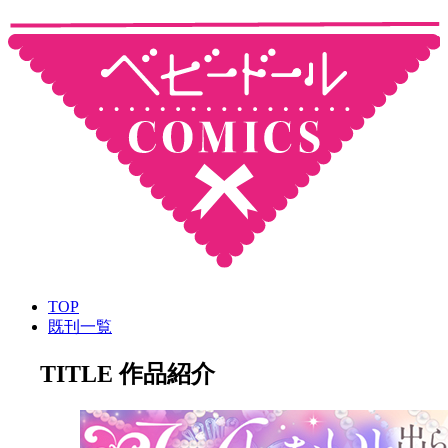
TOP
既刊一覧
TITLE
作品紹介